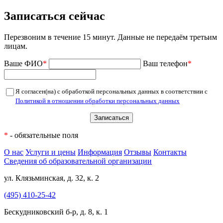
Записаться сейчас
Перезвоним в течение 15 минут. Данные не передаём третьим
лицам.
Ваше ФИО
*
Ваш телефон
*
Я согласен(на) с обработкой персональных данных в соответствии с
Политикой в отношении обработки персональных данных
*
- обязательные поля
О нас
Услуги и цены
Информация
Отзывы
Контакты
Сведения об образовательной организации
ул. Клязьминская, д. 32, к. 2
(495) 410-25-42
Бескудниковский б-р, д. 8, к. 1