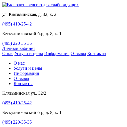
ул. Клязьминская, д. 32, к. 2
(495) 410-25-42
Бескудниковский б-р, д. 8, к. 1
(495) 220-35-35
Личный кабинет
О нас
Услуги и цены
Информация
Отзывы
Контакты
О нас
Услуги и цены
Информация
Отзывы
Контакты
Клязьминская ул., 32/2
(495) 410-25-42
Бескудниковский б-р, д. 8, к. 1
(495) 220-35-35