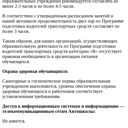
образовательных учреждений рекомендуется составлять не
менее 2-3 часов и не более 4-5 часов.
В соответствии с утвержденным расписанием занятий в
нашей автошколе продолжительность двух пар по Программе
подготовки водителей транспортных средств составляет не
более 3 часов.
Таким образом, для наших организаций, осуществляющих
образовательную деятельность по Программе подготовки
водителей транспортных средств категории «В» отсутствует
правовая необходимость в организации питания
обучающихся.
Охрана здоровья обучающихся:
Санитарные и гигиенические нормы образовательным
учреждением выполняются, уровень обеспечения охраны
здоровья обучающихся и работников соответствует
установленным требованиям.
Доступ к информационным системам и информационно —
телекоммуникационным сетям Автошколы:
Не имеется.