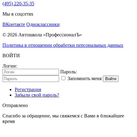
(495) 220-35-35
Мы в соцсетях
ВКонтакте
Одноклассники
© 2026 Автошкола «ПрофессионалЪ»
Политика в отношении обработки персональных данных
ВОЙТИ
Логин:
Пароль:
Запомнить меня
Войти
Регистрация
Забыли свой пароль?
Отправлено
Спасибо за обращение, мы свяжемся с Вами в ближайшее
время