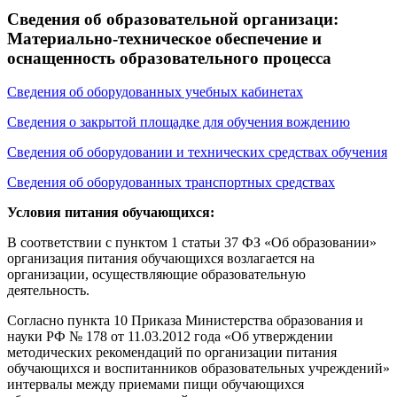
Сведения об образовательной организаци:
Материально-техническое обеспечение и
оснащенность образовательного процесса
Сведения об оборудованных учебных кабинетах
Сведения о закрытой площадке для обучения вождению
Сведения об оборудовании и технических средствах обучения
Сведения об оборудованных транспортных средствах
Условия питания обучающихся:
В соответствии с пунктом 1 статьи 37 ФЗ «Об образовании»
организация питания обучающихся возлагается на
организации, осуществляющие образовательную
деятельность.
Согласно пункта 10 Приказа Министерства образования и
науки РФ № 178 от 11.03.2012 года «Об утверждении
методических рекомендаций по организации питания
обучающихся и воспитанников образовательных учреждений»
интервалы между приемами пищи обучающихся