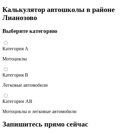
Калькулятор автошколы в районе
Лианозово
Выберите категорию
Категория А
Мотоциклы
Категория B
Легковые автомобили
Категории AB
Мотоциклы и легковые автомобили
Запишитесь прямо сейчас