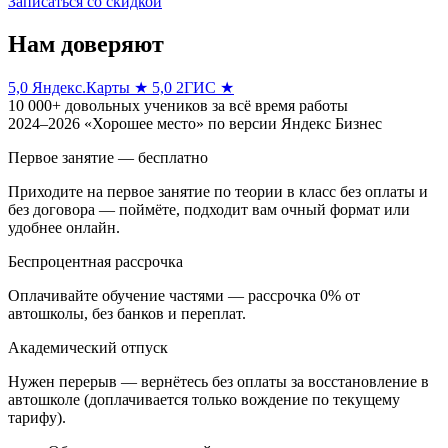
Записаться со скидкой
Нам доверяют
5,0
Яндекс.Карты ★
5,0
2ГИС ★
10 000+
довольных учеников за всё время работы
2024–2026
«Хорошее место» по версии Яндекс Бизнес
Первое занятие — бесплатно
Приходите на первое занятие по теории в класс без оплаты и
без договора — поймёте, подходит вам очный формат или
удобнее онлайн.
Беспроцентная рассрочка
Оплачивайте обучение частями — рассрочка 0% от
автошколы, без банков и переплат.
Академический отпуск
Нужен перерыв — вернётесь без оплаты за восстановление в
автошколе (доплачивается только вождение по текущему
тарифу).