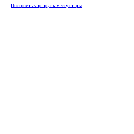
Построить маршрут к месту старта