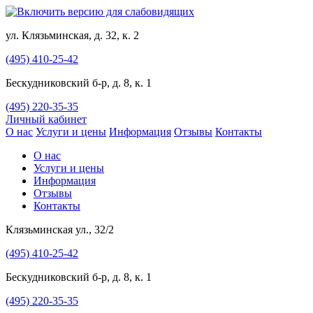
ул. Клязьминская, д. 32, к. 2
(495) 410-25-42
Бескудниковский б-р, д. 8, к. 1
(495) 220-35-35
Личный кабинет
О нас
Услуги и цены
Информация
Отзывы
Контакты
О нас
Услуги и цены
Информация
Отзывы
Контакты
Клязьминская ул., 32/2
(495) 410-25-42
Бескудниковский б-р, д. 8, к. 1
(495) 220-35-35