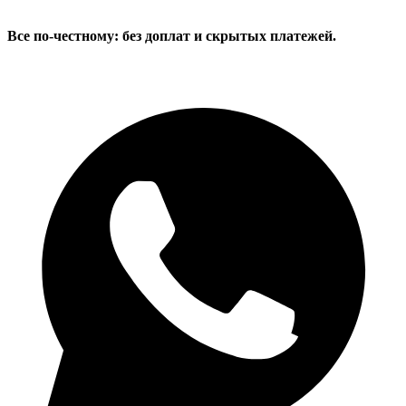
Все по-честному: без доплат и скрытых платежей.