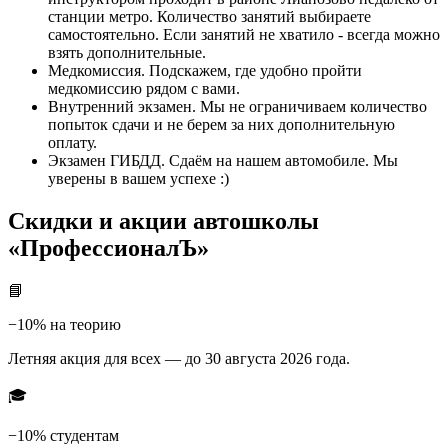
станции метро. Количество занятий выбираете
самостоятельно. Если занятий не хватило - всегда можно
взять дополнительные.
Медкомиссия. Подскажем, где удобно пройти
медкомиссию рядом с вами.
Внутренний экзамен. Мы не ограничиваем количество
попыток сдачи и не берем за них дополнительную
оплату.
Экзамен ГИБДД. Сдаём на нашем автомобиле. Мы
уверены в вашем успехе :)
Скидки и акции автошколы
«ПрофессионалЪ»
📘
−10% на теорию
Летняя акция для всех — до 30 августа 2026 года.
🎓
−10% студентам