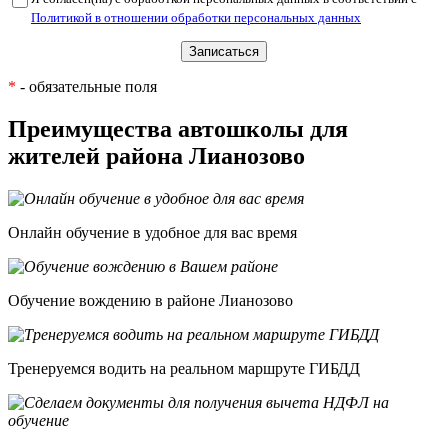
Политикой в отношении обработки персональных данных
*
- обязательные поля
Преимущества автошколы для
жителей района Лианозово
Онлайн обучение в удобное для вас время
Обучение вождению в районе Лианозово
Тренеруемся водить на реальном маршруте ГИБДД