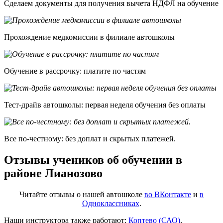
Сделаем документы для получения вычета НДФЛ на обучение
Прохождение медкомиссии в филиале автошколы
Обучение в рассрочку: платите по частям
Тест-драйв автошколы: первая неделя обучения без оплаты
Все по-честному: без доплат и скрытых платежей.
Отзывы учеников об обучении в
районе Лианозово
Читайте отзывы о нашей автошколе
во ВКонтакте
и
в
Одноклассниках
.
Наши инструктора также работают:
Коптево (САО)
,