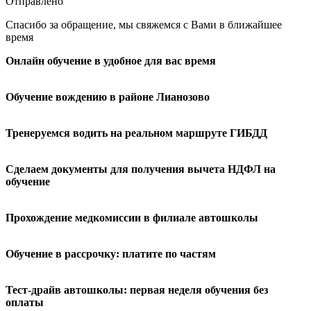
Отправлено
Спасибо за обращение, мы свяжемся с Вами в ближайшее
время
Онлайн обучение в удобное для вас время
Обучение вождению в районе Лианозово
Тренеруемся водить на реальном маршруте ГИБДД
Сделаем документы для получения вычета НДФЛ на
обучение
Прохождение медкомиссии в филиале автошколы
Обучение в рассрочку: платите по частям
Тест-драйв автошколы: первая неделя обучения без
оплаты