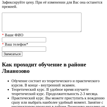
Зафиксируйте цену. При её изменении для Вас она останется
прежней.
*
Ваше ФИО
*
Ваш телефон*
Как проходит обучение в районе
Лианозово
Обучение состоит из теоретического и практического
курсов. В конце - внутренний экзамен.
Теоретический курс. В удобное время изучаете
теоретический курс. Продолжительность 2-3 месяца.
Практический курс. Вы можете приступить к вождению
сразу или выбрать наиболее удобный момент. Занятие с
инструктором проходит в районе Лианозово недалеко от