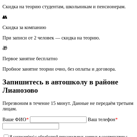
Скидка на теорию студентам, школьникам и пенсионерам.
👥
Скидка за компанию
При записи от 2 человек — скидка на теорию.
🎁
Первое занятие бесплатно
Пробное занятие теории очно, без оплаты и договора.
Запишитесь в автошколу в районе
Лианозово
Перезвоним в течение 15 минут. Данные не передаём третьим
лицам.
Ваше ФИО
*
Ваш телефон
*
Я согласен(на) с обработкой персональных данных в соответствии с