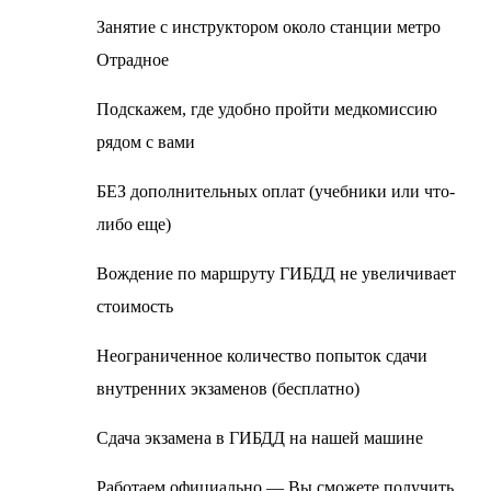
Занятие с инструктором около станции метро
Отрадное
Подскажем, где удобно пройти медкомиссию
рядом с вами
БЕЗ дополнительных оплат (учебники или что-
либо еще)
Вождение по маршруту ГИБДД не увеличивает
стоимость
Неограниченное количество попыток сдачи
внутренних экзаменов (бесплатно)
Сдача экзамена в ГИБДД на нашей машине
Работаем официально — Вы сможете получить