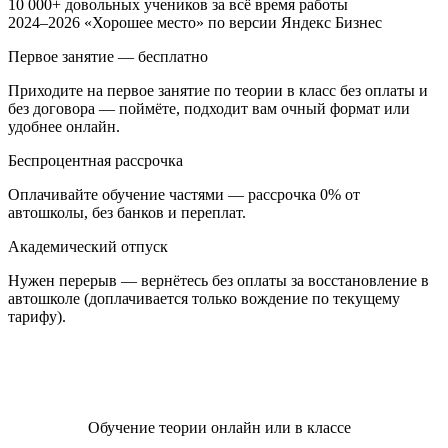
10 000+
довольных учеников за всё время работы
2024–2026
«Хорошее место» по версии Яндекс Бизнес
Первое занятие — бесплатно
Приходите на первое занятие по теории в класс без оплаты и
без договора — поймёте, подходит вам очный формат или
удобнее онлайн.
Беспроцентная рассрочка
Оплачивайте обучение частями — рассрочка 0% от
автошколы, без банков и переплат.
Академический отпуск
Нужен перерыв — вернётесь без оплаты за восстановление в
автошколе (доплачивается только вождение по текущему
тарифу).
Обучение теории онлайн или в классе