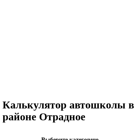
Калькулятор автошколы в
районе Отрадное
Выберите категорию