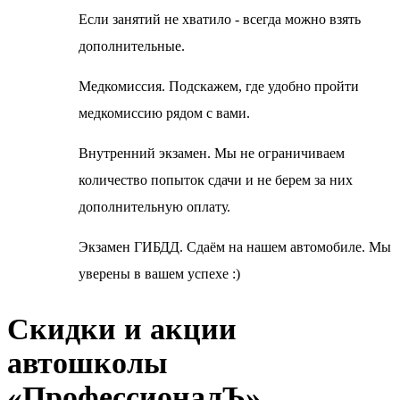
Если занятий не хватило - всегда можно взять
дополнительные.
Медкомиссия. Подскажем, где удобно пройти
медкомиссию рядом с вами.
Внутренний экзамен. Мы не ограничиваем
количество попыток сдачи и не берем за них
дополнительную оплату.
Экзамен ГИБДД. Сдаём на нашем автомобиле. Мы
уверены в вашем успехе :)
Скидки и акции
автошколы
«ПрофессионалЪ»