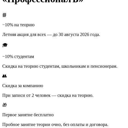
📘
−10% на теорию
Летняя акция для всех — до 30 августа 2026 года.
🎓
−10% студентам
Скидка на теорию студентам, школьникам и пенсионерам.
👥
Скидка за компанию
При записи от 2 человек — скидка на теорию.
🎁
Первое занятие бесплатно
Пробное занятие теории очно, без оплаты и договора.