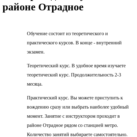
районе Отрадное
Обучение состоит из теоретического и
практического курсов. В конце - внутренний
экзамен.
Теоретический курс. В удобное время изучаете
теоретический курс. Продолжительность 2-3
месяца.
Практический курс. Вы можете приступить к
вождению сразу или выбрать наиболее удобный
момент. Занятие с инструктором проходит в
районе Отрадное рядом со станцией метро.
Количество занятий выбираете самостоятельно.