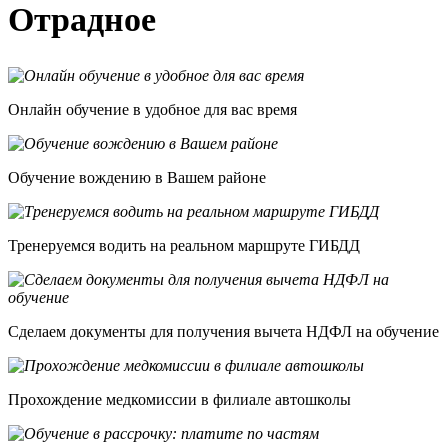
Отрадное
Онлайн обучение в удобное для вас время
Обучение вождению в Вашем районе
Тренеруемся водить на реальном маршруте ГИБДД
Сделаем документы для получения вычета НДФЛ на обучение
Прохождение медкомиссии в филиале автошколы