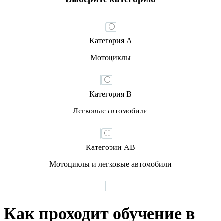
Категория А
Мотоциклы
Категория B
Легковые автомобили
Категории AB
Мотоциклы и легковые автомобили
Как проходит обучение в