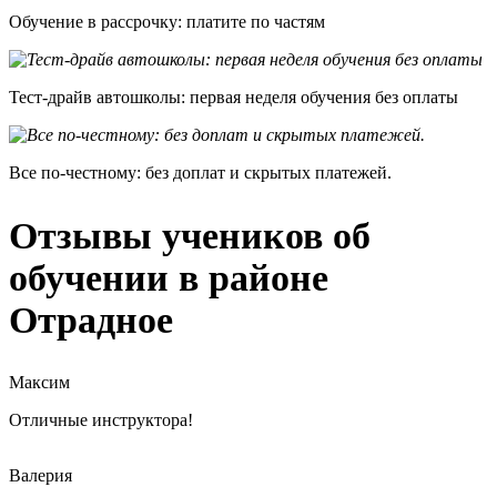
Обучение в рассрочку: платите по частям
Тест-драйв автошколы: первая неделя обучения без оплаты
Все по-честному: без доплат и скрытых платежей.
Отзывы учеников об
обучении в районе
Отрадное
Максим
Отличные инструктора!
Валерия