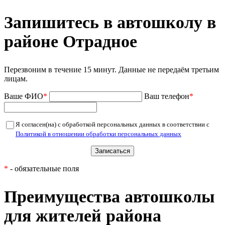
Запишитесь в автошколу в
районе Отрадное
Перезвоним в течение 15 минут. Данные не передаём третьим
лицам.
Ваше ФИО
*
Ваш телефон
*
Я согласен(на) с обработкой персональных данных в соответствии с
Политикой в отношении обработки персональных данных
*
- обязательные поля
Преимущества автошколы
для жителей района