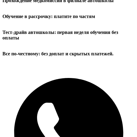
Прохождение медкомиссии в филиале автошколы
Обучение в рассрочку: платите по частям
Тест-драйв автошколы: первая неделя обучения без
оплаты
Все по-честному: без доплат и скрытых платежей.