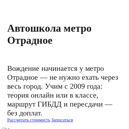
Автошкола метро
Отрадное
Вождение начинается у метро
Отрадное — не нужно ехать через
весь город. Учим с 2009 года:
теория онлайн или в классе,
маршрут ГИБДД и пересдачи —
без доплат.
Рассчитать стоимость
Записаться