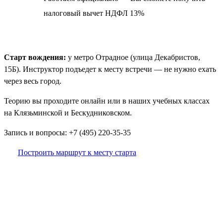
налоговый вычет НДФЛ 13%
Старт вождения:
у метро Отрадное (улица Декабристов,
15Б). Инструктор подъедет к месту встречи — не нужно ехать
через весь город.
Теорию вы проходите онлайн или в наших учебных классах
на Клязьминской и Бескудниковском.
Запись и вопросы: +7 (495) 220-35-35
Построить маршрут к месту старта