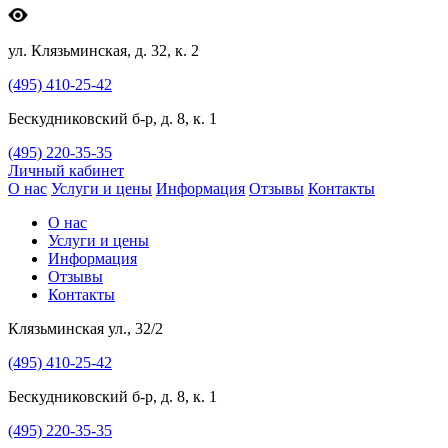
ул. Клязьминская, д. 32, к. 2
(495) 410-25-42
Бескудниковский б-р, д. 8, к. 1
(495) 220-35-35
Личный кабинет
О нас
Услуги и цены
Информация
Отзывы
Контакты
О нас
Услуги и цены
Информация
Отзывы
Контакты
Клязьминская ул., 32/2
(495) 410-25-42
Бескудниковский б-р, д. 8, к. 1
(495) 220-35-35