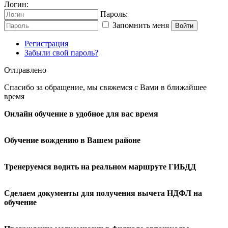
Логин:
Пароль:
Запомнить меня
Войти
Регистрация
Забыли свой пароль?
Отправлено
Спасибо за обращение, мы свяжемся с Вами в ближайшее
время
Онлайн обучение в удобное для вас время
Обучение вождению в Вашем районе
Тренеруемся водить на реальном маршруте ГИБДД
Сделаем документы для получения вычета НДФЛ на
обучение